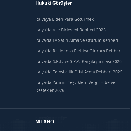
Hukuki Görüşler
İtalya’ya Elden Para Götürmek
İtalya’da Aile Birleşimi Rehberi 2026
İtalya’da Ev Satın Alma ve Oturum Rehberi
İtalya’da Residenza Elettiva Oturum Rehberi
İtalya’da S.R.L. ve S.P.A. Karşılaştırması 2026
İtalya’da Temsilcilik Ofisi Açma Rehberi 2026
İtalya’da Yatırım Teşvikleri: Vergi, Hibe ve
Destekler 2026
ı
MILANO