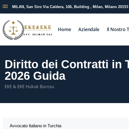
MILAN, San Siro Via Caldera, 106, Building , Milan, Milano 20153
Home
Aziendale
Il Nostro
Diritto dei Contratti in
2026 Guida
EKE & EKE Hukuk Bürosu
Avvocato Italiano in Turchia