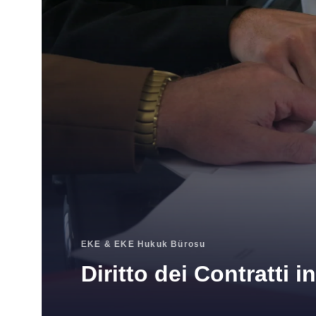
EKE & EKE Hukuk Bürosu
Diritto dei Contratti 