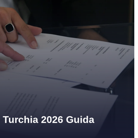
in Turchia 2026 Guida