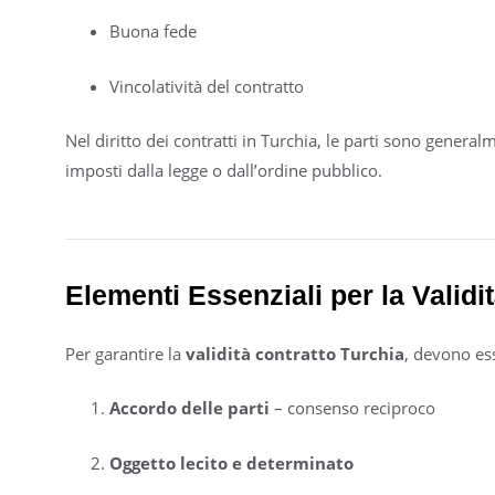
Buona fede
Vincolatività del contratto
Nel diritto dei contratti in Turchia, le parti sono genera
imposti dalla legge o dall’ordine pubblico.
Elementi Essenziali per la Validi
Per garantire la
validità contratto Turchia
, devono es
Accordo delle parti
– consenso reciproco
Oggetto lecito e determinato