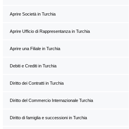
Aprire Società in Turchia
Aprire Ufficio di Rappresentanza in Turchia
Aprire una Filiale in Turchia
Debiti e Crediti in Turchia
Diritto dei Contratti in Turchia
Diritto del Commercio Internazionale Turchia
Diritto di famiglia e successioni in Turchia