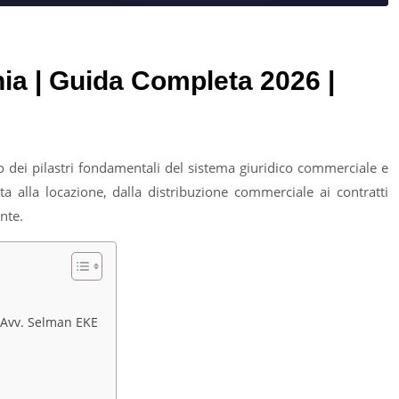
chia | Guida Completa 2026 |
uno dei pilastri fondamentali del sistema giuridico commerciale e
 alla locazione, dalla distribuzione commerciale ai contratti
nte.
| Avv. Selman EKE