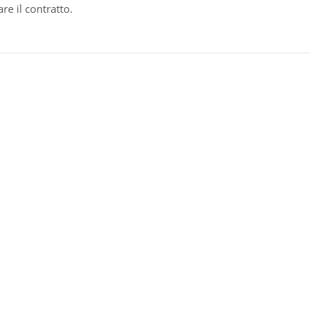
e il contratto.