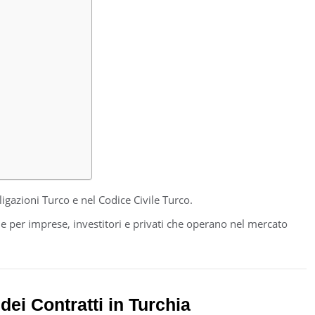
igazioni Turco e nel Codice Civile Turco.
le per imprese, investitori e privati che operano nel mercato
dei Contratti in Turchia