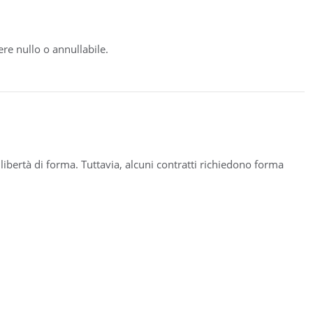
ere nullo o annullabile.
a libertà di forma. Tuttavia, alcuni contratti richiedono forma