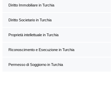
Diritto Immobiliare in Turchia
Diritto Societario in Turchia
Proprietà intellettuale in Turchia
Riconoscimento e Esecuzione in Turchia
Permesso di Soggiorno in Turchia