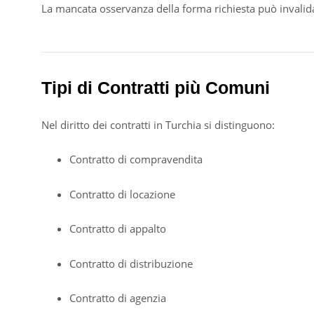
La mancata osservanza della forma richiesta può invalidar
Tipi di Contratti più Comuni
Nel diritto dei contratti in Turchia si distinguono:
Contratto di compravendita
Contratto di locazione
Contratto di appalto
Contratto di distribuzione
Contratto di agenzia