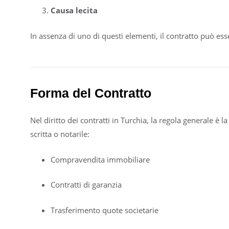
Causa lecita
In assenza di uno di questi elementi, il contratto può ess
Forma del Contratto
Nel diritto dei contratti in Turchia, la regola generale è l
scritta o notarile:
Compravendita immobiliare
Contratti di garanzia
Trasferimento quote societarie